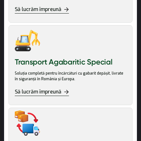
Să lucrăm împreună
Transport Agabaritic Special
Soluția completă pentru încărcături cu gabarit depășit, livrate
în siguranță în România și Europa.
Să lucrăm împreună