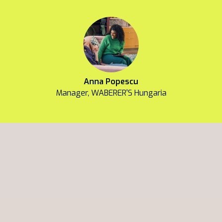
Anna Popescu
Manager, WABERER'S Hungaria