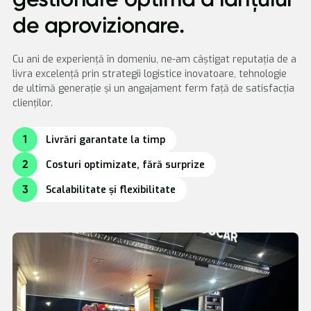
de aprovizionare.
Cu ani de experiență în domeniu, ne-am câștigat reputația de a
livra excelență prin strategii logistice inovatoare, tehnologie
de ultimă generație și un angajament ferm față de satisfacția
clienților.
1
Livrări garantate la timp
2
Costuri optimizate, fără surprize
3
Scalabilitate și flexibilitate