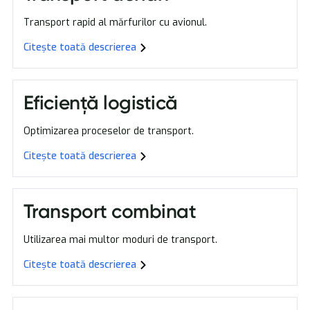
Transport rapid al mărfurilor cu avionul.
Citește toată descrierea
Eficiență logistică
Optimizarea proceselor de transport.
Citește toată descrierea
Transport combinat
Utilizarea mai multor moduri de transport.
Citește toată descrierea