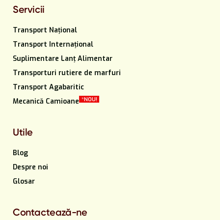
Servicii
Transport Național
Transport Internațional
Suplimentare Lanț Alimentar
Transporturi rutiere de marfuri
Transport Agabaritic
*NOU!
Mecanică Camioane
Utile
Blog
Despre noi
Glosar
Contactează-ne