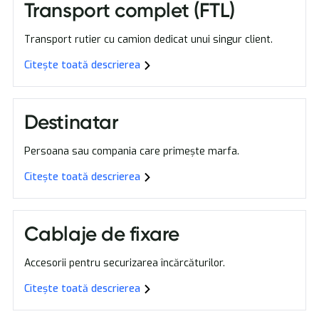
Transport complet (FTL)
Transport rutier cu camion dedicat unui singur client.
Citește toată descrierea
Destinatar
Persoana sau compania care primește marfa.
Citește toată descrierea
Cablaje de fixare
Accesorii pentru securizarea încărcăturilor.
Citește toată descrierea