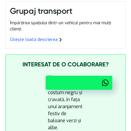
Grupaj transport
Împărțirea spațiului dintr-un vehicul pentru mai mulți
clienți.
Citește toată descrierea
INTERESAT DE O COLABORARE?